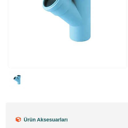
Ürün Aksesuarları