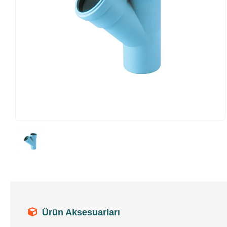
Ürün Aksesuarları