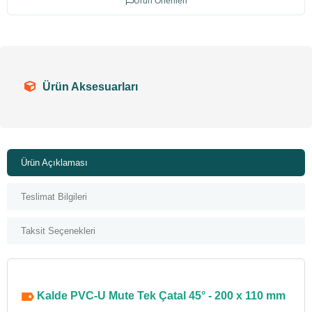
Ürün Önerileri
Ürün Aksesuarları
Ürün Açıklaması
Teslimat Bilgileri
Taksit Seçenekleri
Kalde PVC-U Mute Tek Çatal 45° - 200 x 110 mm