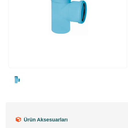
Ürün Aksesuarları