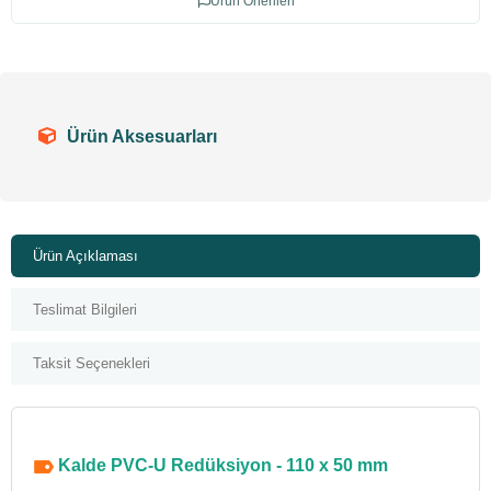
Ürün Önerileri
Ürün Aksesuarları
Ürün Açıklaması
Teslimat Bilgileri
Taksit Seçenekleri
Kalde PVC-U Redüksiyon - 110 x 50 mm