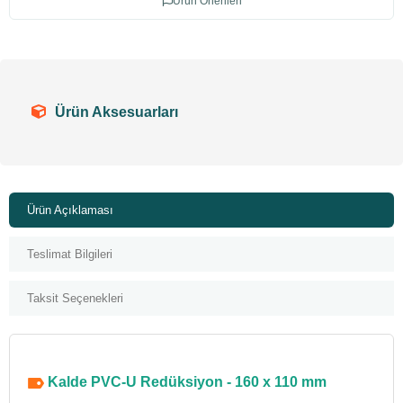
Ürün Önerileri
Ürün Aksesuarları
Ürün Açıklaması
Teslimat Bilgileri
Taksit Seçenekleri
Kalde PVC-U Redüksiyon - 160 x 110 mm