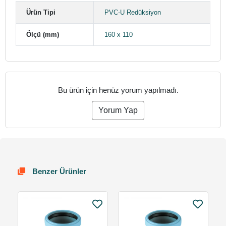
Ürün Tipi
PVC-U Redüksiyon
Ölçü (mm)
160 x 110
Bu ürün için henüz yorum yapılmadı.
Yorum Yap
Benzer Ürünler