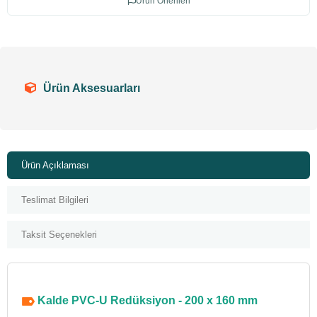
Ürün Önerileri
Ürün Aksesuarları
Ürün Açıklaması
Teslimat Bilgileri
Taksit Seçenekleri
Kalde PVC-U Redüksiyon - 200 x 160 mm