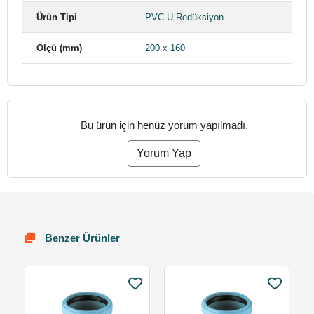
Ürün Tipi
PVC-U Redüksiyon
Ölçü (mm)
200 x 160
Bu ürün için henüz yorum yapılmadı.
Yorum Yap
Benzer Ürünler