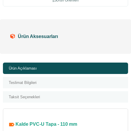
Ürün Önerileri
Ürün Aksesuarları
Ürün Açıklaması
Teslimat Bilgileri
Taksit Seçenekleri
Kalde PVC-U Tapa - 110 mm