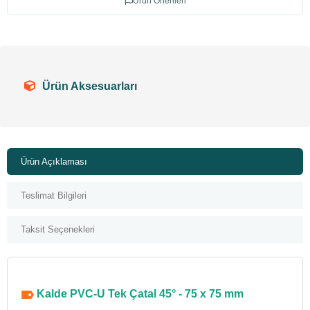
Ürün Önerileri
Ürün Aksesuarları
Ürün Açıklaması
Teslimat Bilgileri
Taksit Seçenekleri
Kalde PVC-U Tek Çatal 45° - 75 x 75 mm