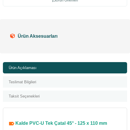
Ürün Önerileri
Ürün Aksesuarları
Ürün Açıklaması
Teslimat Bilgileri
Taksit Seçenekleri
Kalde PVC-U Tek Çatal 45° - 125 x 110 mm