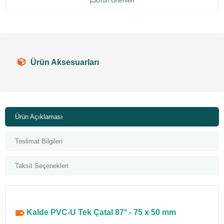
Ürün Önerileri
Ürün Aksesuarları
Ürün Açıklaması
Teslimat Bilgileri
Taksit Seçenekleri
Kalde PVC-U Tek Çatal 87° - 75 x 50 mm