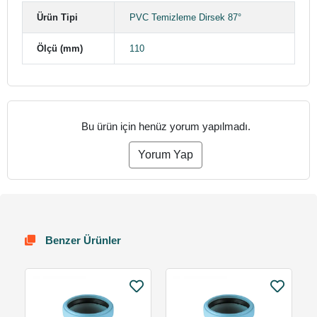
Ürün Tipi
PVC Temizleme Dirsek 87°
Ölçü (mm)
110
Bu ürün için henüz yorum yapılmadı.
Yorum Yap
Benzer Ürünler