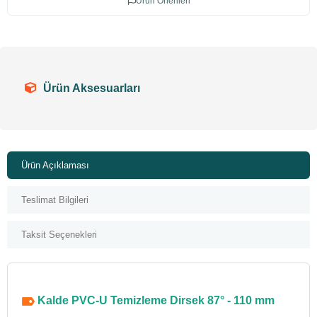
Ürün Önerileri
Ürün Aksesuarları
Ürün Açıklaması
Teslimat Bilgileri
Taksit Seçenekleri
Kalde PVC-U Temizleme Dirsek 87° - 110 mm