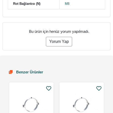
Rot Bağlantısı (N)
M8
Bu ürün için henüz yorum yapılmadı.
Yorum Yap
Benzer Ürünler