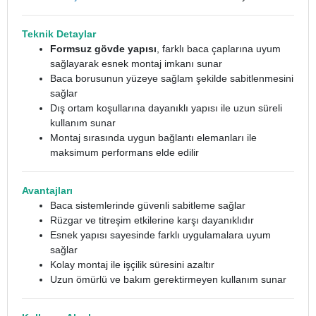
Teknik Detaylar
Formsuz gövde yapısı
, farklı baca çaplarına uyum
sağlayarak esnek montaj imkanı sunar
Baca borusunun yüzeye sağlam şekilde sabitlenmesini
sağlar
Dış ortam koşullarına dayanıklı yapısı ile uzun süreli
kullanım sunar
Montaj sırasında uygun bağlantı elemanları ile
maksimum performans elde edilir
Avantajları
Baca sistemlerinde güvenli sabitleme sağlar
Rüzgar ve titreşim etkilerine karşı dayanıklıdır
Esnek yapısı sayesinde farklı uygulamalara uyum
sağlar
Kolay montaj ile işçilik süresini azaltır
Uzun ömürlü ve bakım gerektirmeyen kullanım sunar