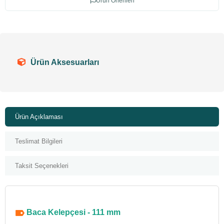
Ürün Önerileri
Ürün Aksesuarları
Ürün Açıklaması
Teslimat Bilgileri
Taksit Seçenekleri
Baca Kelepçesi - 111 mm