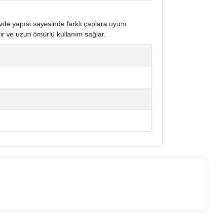
gövde yapısı sayesinde farklı çaplara uyum
ir ve uzun ömürlü kullanım sağlar.