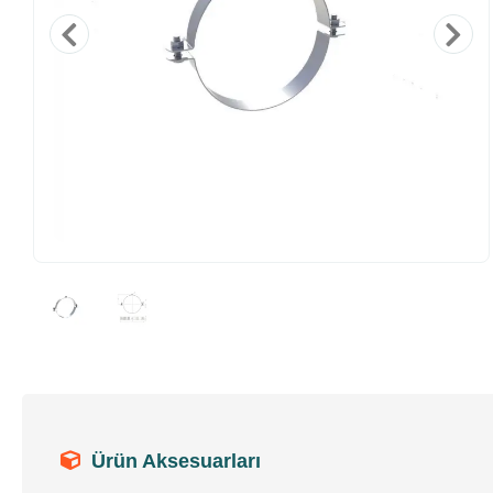
Ürün Aksesuarları