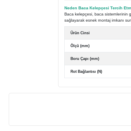
Neden Baca Kelepçesi Tercih Etm
Baca kelepçesi, baca sistemlerinin g
sağlayarak esnek montaj imkanı sunar
Ürün Cinsi
Ölçü (mm)
Boru Çapı (mm)
Rot Bağlantısı (N)