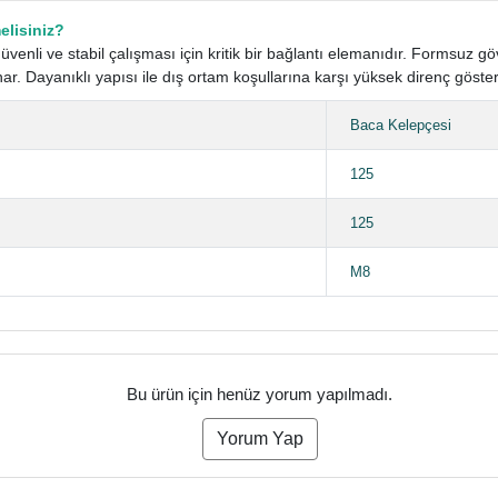
elisiniz?
üvenli ve stabil çalışması için kritik bir bağlantı elemanıdır. Formsuz 
. Dayanıklı yapısı ile dış ortam koşullarına karşı yüksek direnç göster
Baca Kelepçesi
125
125
M8
Bu ürün için henüz yorum yapılmadı.
Yorum Yap