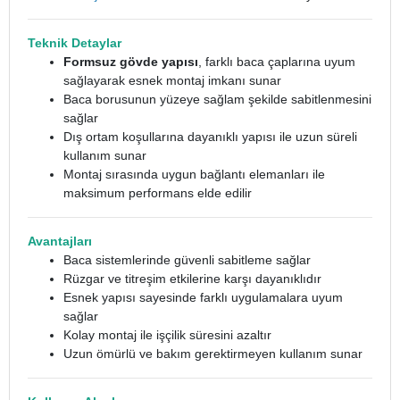
Teknik Detaylar
Formsuz gövde yapısı
, farklı baca çaplarına uyum
sağlayarak esnek montaj imkanı sunar
Baca borusunun yüzeye sağlam şekilde sabitlenmesini
sağlar
Dış ortam koşullarına dayanıklı yapısı ile uzun süreli
kullanım sunar
Montaj sırasında uygun bağlantı elemanları ile
maksimum performans elde edilir
Avantajları
Baca sistemlerinde güvenli sabitleme sağlar
Rüzgar ve titreşim etkilerine karşı dayanıklıdır
Esnek yapısı sayesinde farklı uygulamalara uyum
sağlar
Kolay montaj ile işçilik süresini azaltır
Uzun ömürlü ve bakım gerektirmeyen kullanım sunar