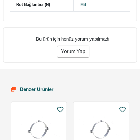
Rot Bağlantısı (N)
M8
Bu ürün için henüz yorum yapılmadı.
Yorum Yap
Benzer Ürünler