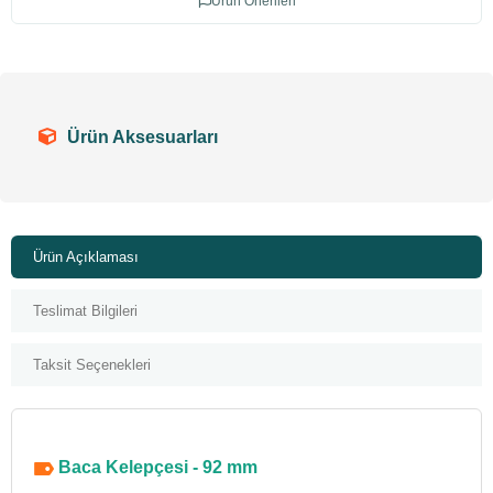
Ürün Önerileri
Ürün Aksesuarları
Ürün Açıklaması
Teslimat Bilgileri
Taksit Seçenekleri
Baca Kelepçesi - 92 mm