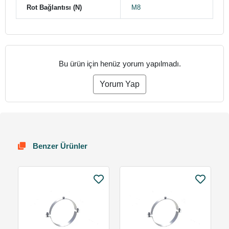
Rot Bağlantısı (N)
M8
Bu ürün için henüz yorum yapılmadı.
Yorum Yap
Benzer Ürünler