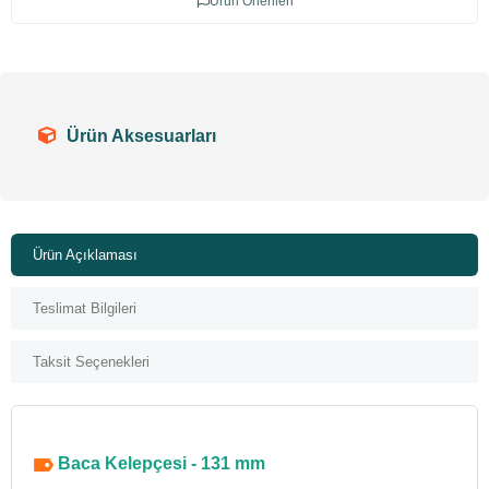
Ürün Önerileri
Ürün Aksesuarları
Ürün Açıklaması
Teslimat Bilgileri
Taksit Seçenekleri
Baca Kelepçesi - 131 mm