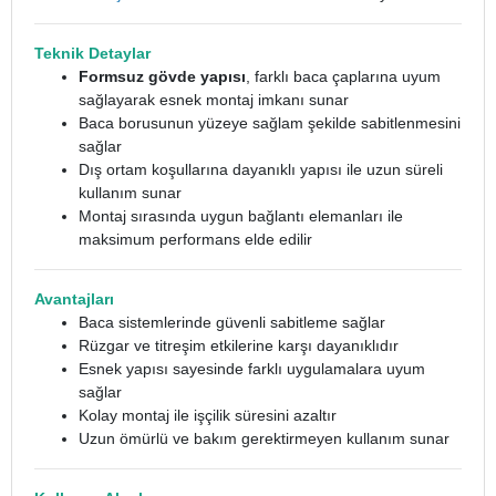
Teknik Detaylar
Formsuz gövde yapısı
, farklı baca çaplarına uyum
sağlayarak esnek montaj imkanı sunar
Baca borusunun yüzeye sağlam şekilde sabitlenmesini
sağlar
Dış ortam koşullarına dayanıklı yapısı ile uzun süreli
kullanım sunar
Montaj sırasında uygun bağlantı elemanları ile
maksimum performans elde edilir
Avantajları
Baca sistemlerinde güvenli sabitleme sağlar
Rüzgar ve titreşim etkilerine karşı dayanıklıdır
Esnek yapısı sayesinde farklı uygulamalara uyum
sağlar
Kolay montaj ile işçilik süresini azaltır
Uzun ömürlü ve bakım gerektirmeyen kullanım sunar