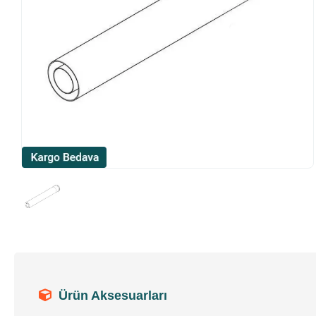
Ürün Aksesuarları