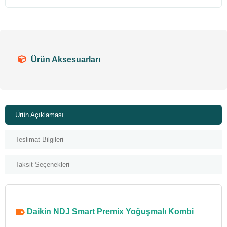
Ürün Aksesuarları
Ürün Açıklaması
Teslimat Bilgileri
Taksit Seçenekleri
Daikin NDJ Smart Premix Yoğuşmalı Kombi