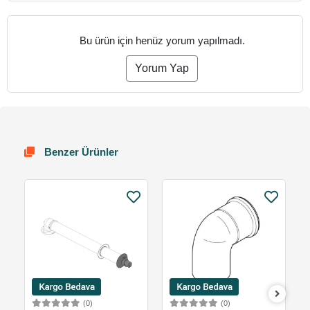
Bu ürün için henüz yorum yapılmadı.
Yorum Yap
Benzer Ürünler
(0)
(0)