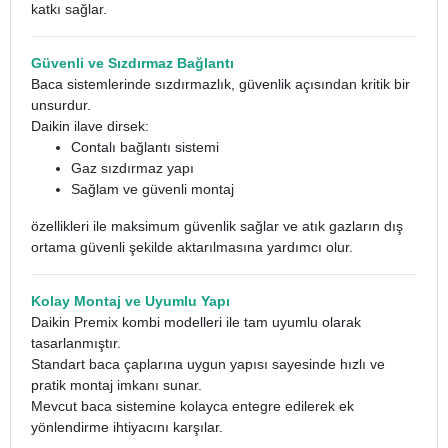
katkı sağlar.
Güvenli ve Sızdırmaz Bağlantı
Baca sistemlerinde sızdırmazlık, güvenlik açısından kritik bir
unsurdur.
Daikin ilave dirsek:
Contalı bağlantı sistemi
Gaz sızdırmaz yapı
Sağlam ve güvenli montaj
özellikleri ile maksimum güvenlik sağlar ve atık gazların dış
ortama güvenli şekilde aktarılmasına yardımcı olur.
Kolay Montaj ve Uyumlu Yapı
Daikin Premix kombi modelleri ile tam uyumlu olarak
tasarlanmıştır.
Standart baca çaplarına uygun yapısı sayesinde hızlı ve
pratik montaj imkanı sunar.
Mevcut baca sistemine kolayca entegre edilerek ek
yönlendirme ihtiyacını karşılar.