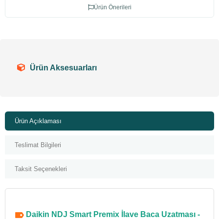
Ürün Önerileri
Ürün Aksesuarları
Ürün Açıklaması
Teslimat Bilgileri
Taksit Seçenekleri
Daikin NDJ Smart Premix İlave Baca Uzatması -