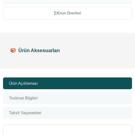
Ürün Önerileri
Ürün Aksesuarları
Ürün Açıklaması
Teslimat Bilgileri
Taksit Seçenekleri