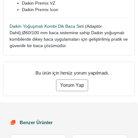
Daikin Premix VZ
Daikin Premix Icon
Daikin Yoğuşmalı Kombi Dik Baca Seti
(Adaptör
Dahil),Ø60/100 mm baca sistemine sahip Daikin yoğuşmalı
kombilerde dikey baca uygulamaları için geliştirilmiş pratik ve
güvenilir bir baca çözümüdür.
Bu ürün için henüz yorum yapılmadı.
Yorum Yap
Benzer Ürünler