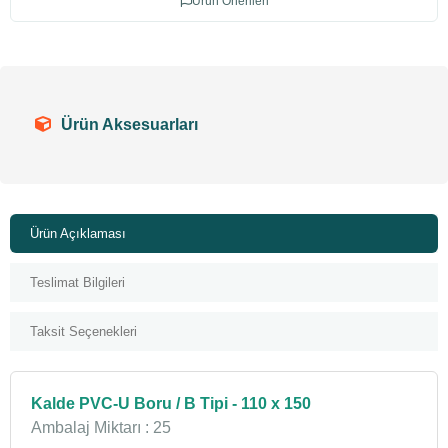
Ürün Önerileri
Ürün Aksesuarları
Ürün Açıklaması
Teslimat Bilgileri
Taksit Seçenekleri
Kalde PVC-U Boru / B Tipi - 110 x 150
Ambalaj Miktarı : 25