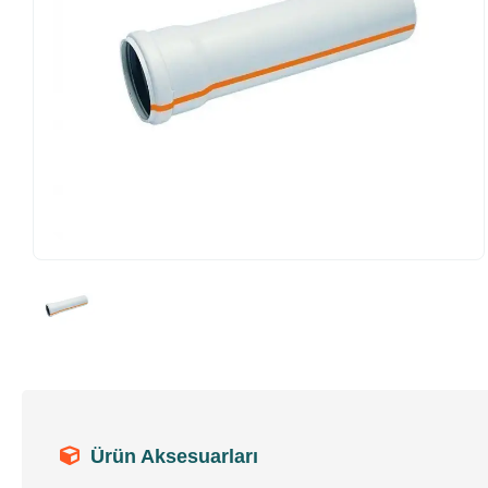
Ürün Aksesuarları