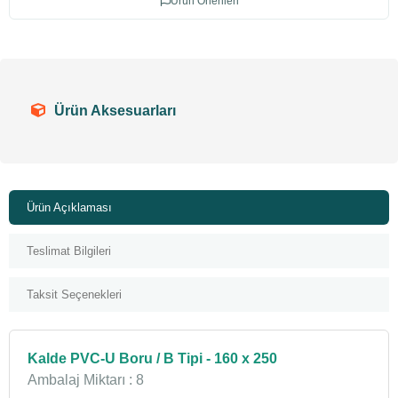
Ürün Önerileri
Ürün Aksesuarları
Ürün Açıklaması
Teslimat Bilgileri
Taksit Seçenekleri
Kalde PVC-U Boru / B Tipi - 160 x 250
Ambalaj Miktarı : 8