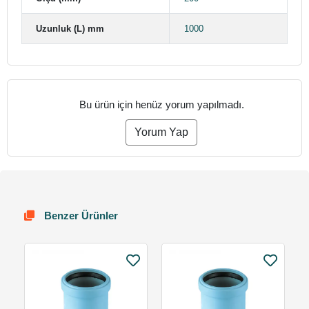
Uzunluk (L) mm
1000
Bu ürün için henüz yorum yapılmadı.
Yorum Yap
Benzer Ürünler