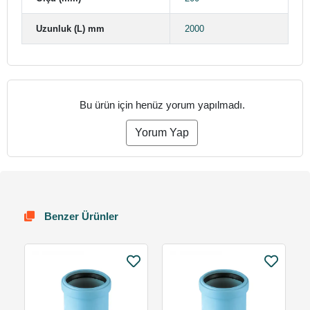
Uzunluk (L) mm
2000
Bu ürün için henüz yorum yapılmadı.
Yorum Yap
Benzer Ürünler