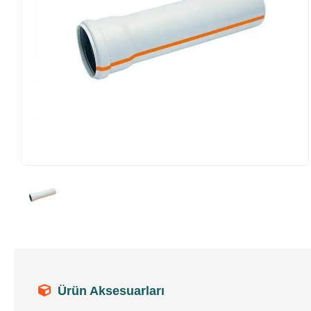
Ürün Aksesuarları