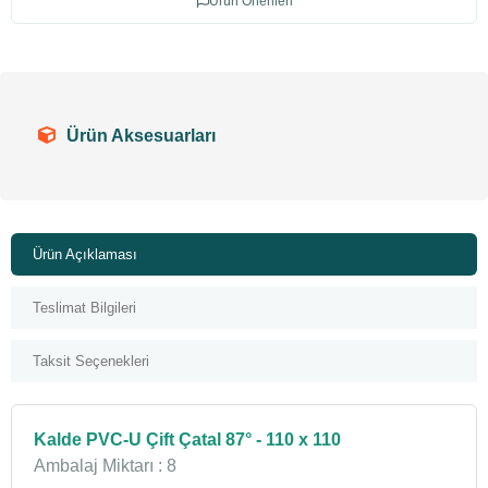
Ürün Önerileri
Ürün Aksesuarları
Ürün Açıklaması
Teslimat Bilgileri
Taksit Seçenekleri
Kalde PVC-U Çift Çatal 87° - 110 x 110
Ambalaj Miktarı : 8