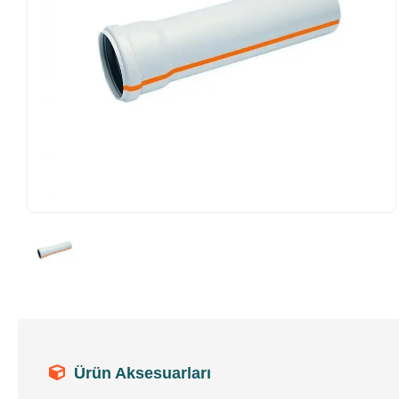
Ürün Aksesuarları