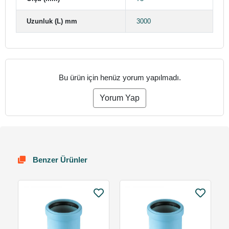
Uzunluk (L) mm
3000
Bu ürün için henüz yorum yapılmadı.
Yorum Yap
Benzer Ürünler