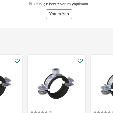
Bu ürün için henüz yorum yapılmadı.
Yorum Yap
(0)