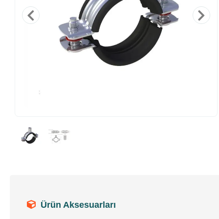
Ürün Aksesuarları