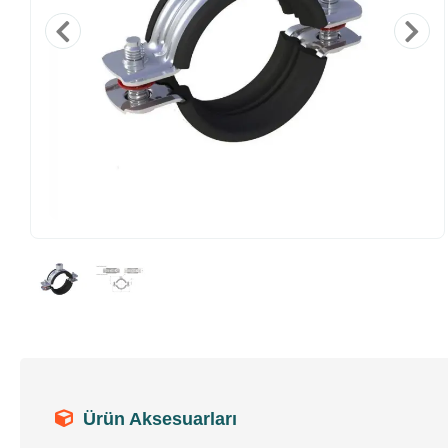
Ürün Aksesuarları