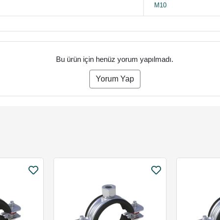
M10
Bu ürün için henüz yorum yapılmadı.
Yorum Yap