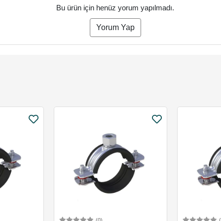
Bu ürün için henüz yorum yapılmadı.
Yorum Yap
(0)