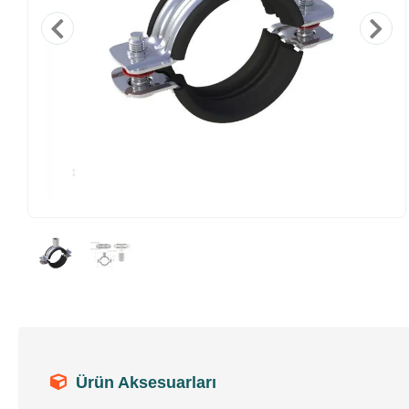
Ürün Aksesuarları