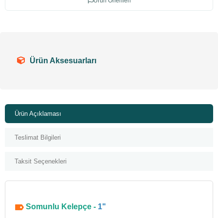
Ürün Önerileri
Ürün Aksesuarları
Ürün Açıklaması
Teslimat Bilgileri
Taksit Seçenekleri
Somunlu Kelepçe -
1"