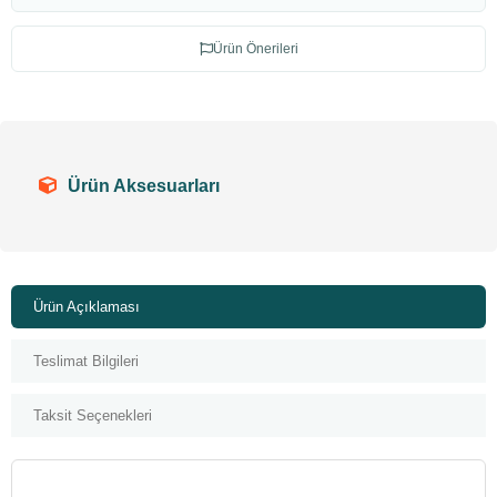
Ürün Önerileri
Ürün Aksesuarları
Ürün Açıklaması
Teslimat Bilgileri
Taksit Seçenekleri