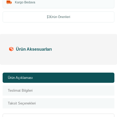
Kargo Bedava
Ürün Önerileri
Ürün Aksesuarları
Ürün Açıklaması
Teslimat Bilgileri
Taksit Seçenekleri