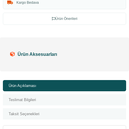
Kargo Bedava
Ürün Önerileri
Ürün Aksesuarları
Ürün Açıklaması
Teslimat Bilgileri
Taksit Seçenekleri