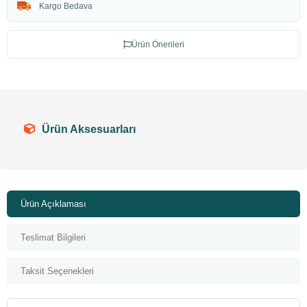
Kargo Bedava
Ürün Önerileri
Ürün Aksesuarları
Ürün Açıklaması
Teslimat Bilgileri
Taksit Seçenekleri