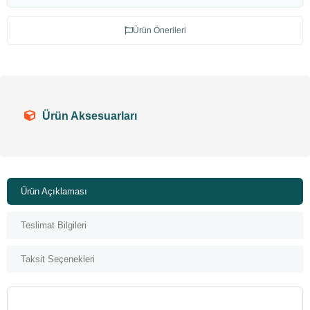
Ürün Önerileri
Ürün Aksesuarları
Ürün Açıklaması
Teslimat Bilgileri
Taksit Seçenekleri