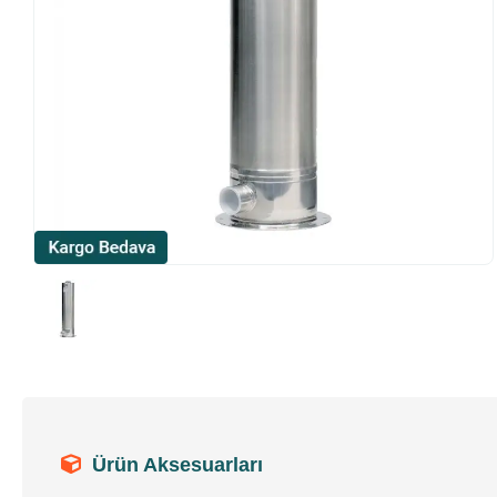
Ürün Aksesuarları