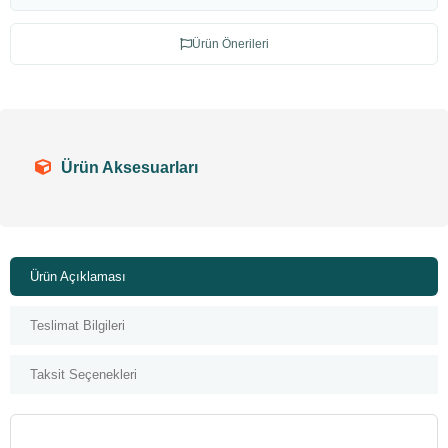
Ürün Önerileri
Ürün Aksesuarları
Ürün Açıklaması
Teslimat Bilgileri
Taksit Seçenekleri