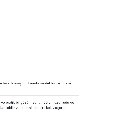
asarlanmıştır. Uyumlu model bilgisi cihazın
ve pratik bir çözüm sunar. 50 cm uzunluğu ve
labilir ve montaj sürecini kolaylaştırır.