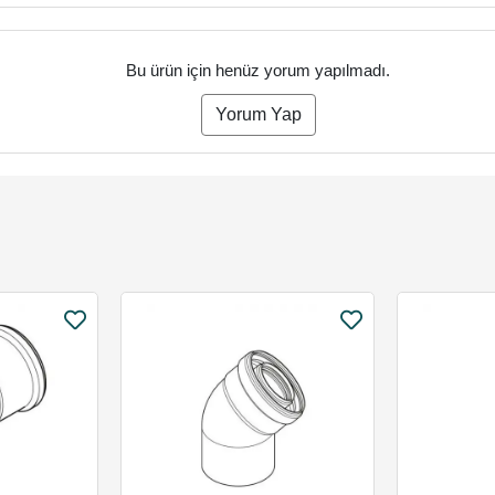
Bu ürün için henüz yorum yapılmadı.
Yorum Yap