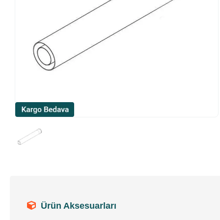
Ürün Aksesuarları