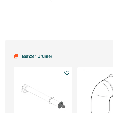
Benzer Ürünler