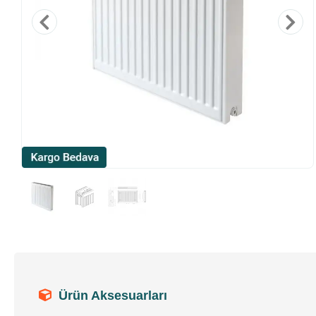
Ürün Aksesuarları