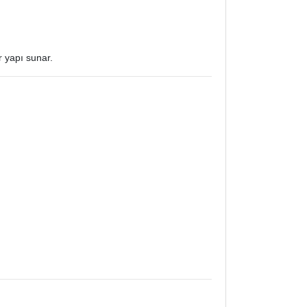
 yapı sunar.