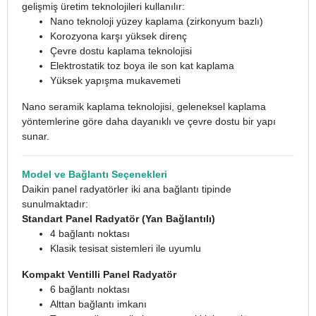
gelişmiş üretim teknolojileri kullanılır:
Nano teknoloji yüzey kaplama (zirkonyum bazlı)
Korozyona karşı yüksek direnç
Çevre dostu kaplama teknolojisi
Elektrostatik toz boya ile son kat kaplama
Yüksek yapışma mukavemeti
Nano seramik kaplama teknolojisi, geleneksel kaplama
yöntemlerine göre daha dayanıklı ve çevre dostu bir yapı
sunar.
Model ve Bağlantı Seçenekleri
Daikin panel radyatörler iki ana bağlantı tipinde
sunulmaktadır:
Standart Panel Radyatör (Yan Bağlantılı)
4 bağlantı noktası
Klasik tesisat sistemleri ile uyumlu
Kompakt Ventilli Panel Radyatör
6 bağlantı noktası
Alttan bağlantı imkanı