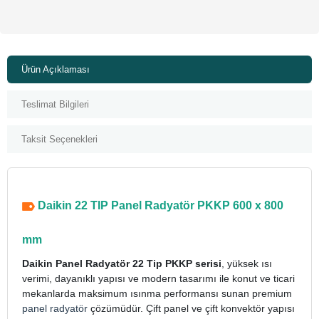
Ürün Açıklaması
Teslimat Bilgileri
Taksit Seçenekleri
Daikin 22 TIP Panel Radyatör PKKP 600 x 800
mm
Daikin Panel Radyatör 22 Tip PKKP serisi
, yüksek ısı
verimi, dayanıklı yapısı ve modern tasarımı ile konut ve ticari
mekanlarda maksimum ısınma performansı sunan premium
panel radyatör
çözümüdür. Çift panel ve çift konvektör yapısı