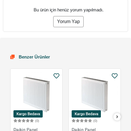
Bu ürün için henüz yorum yapılmadı.
Yorum Yap
Benzer Ürünler
(0)
(0)
Sepete Ekle
Sepete Ekle
Daikin Panel
Daikin Panel