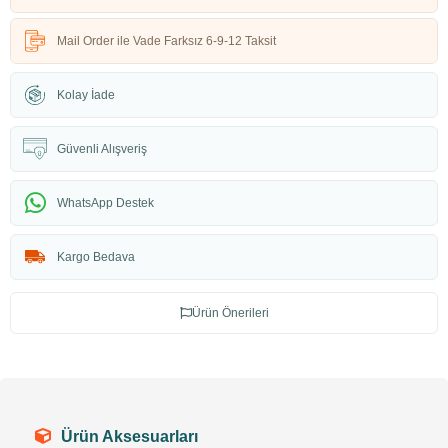
Mail Order ile Vade Farksız 6-9-12 Taksit
Kolay İade
Güvenli Alışveriş
WhatsApp Destek
Kargo Bedava
Ürün Önerileri
Ürün Aksesuarları