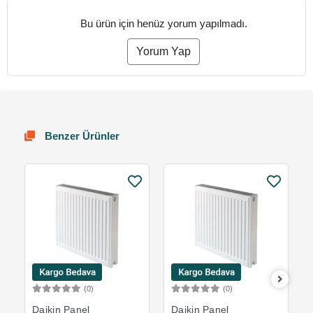
Bu ürün için henüz yorum yapılmadı.
Yorum Yap
Benzer Ürünler
(0)
(0)
Sepete Ekle
Sepete Ekle
Daikin Panel
Daikin Panel