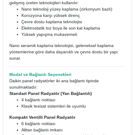
gelişmiş üretim teknolojileri kullanılır:
Nano teknoloji yüzey kaplama (zirkonyum bazlı)
Korozyona karşı yüksek direnç
Çevre dostu kaplama teknolojisi
Elektrostatik toz boya ile son kat kaplama
Yüksek yapışma mukavemeti
Nano seramik kaplama teknolojisi, geleneksel kaplama
yöntemlerine göre daha dayanıklı ve çevre dostu bir yapı
sunar.
Model ve Bağlantı Seçenekleri
Daikin panel radyatörler iki ana bağlantı tipinde
sunulmaktadır:
Standart Panel Radyatör (Yan Bağlantılı)
4 bağlantı noktası
Klasik tesisat sistemleri ile uyumlu
Kompakt Ventilli Panel Radyatör
6 bağlantı noktası
Alttan bağlantı imkanı