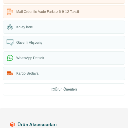
Mail Order ile Vade Farksız 6-9-12 Taksit
Kolay İade
Güvenli Alışveriş
WhatsApp Destek
Kargo Bedava
Ürün Önerileri
Ürün Aksesuarları