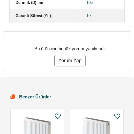
Derinlik (D) mm
105
Garanti Süresi (Yıl)
10
Bu ürün için henüz yorum yapılmadı.
Yorum Yap
Benzer Ürünler