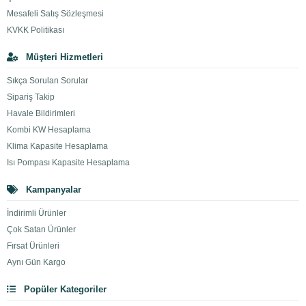
Mesafeli Satış Sözleşmesi
KVKK Politikası
Müşteri Hizmetleri
Sıkça Sorulan Sorular
Sipariş Takip
Havale Bildirimleri
Kombi KW Hesaplama
Klima Kapasite Hesaplama
Isı Pompası Kapasite Hesaplama
Kampanyalar
İndirimli Ürünler
Çok Satan Ürünler
Fırsat Ürünleri
Aynı Gün Kargo
Popüler Kategoriler