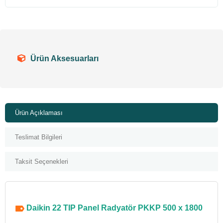
Ürün Aksesuarları
Ürün Açıklaması
Teslimat Bilgileri
Taksit Seçenekleri
Daikin 22 TIP Panel Radyatör PKKP 500 x 1800