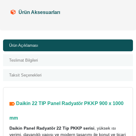
Ürün Aksesuarları
Ürün Açıklaması
Teslimat Bilgileri
Taksit Seçenekleri
Daikin 22 TIP Panel Radyatör PKKP 900 x 1000
mm
Daikin Panel Radyatör 22 Tip PKKP serisi
, yüksek ısı
verimi, dayanıklı yapısı ve modern tasarımı ile konut ve ticari