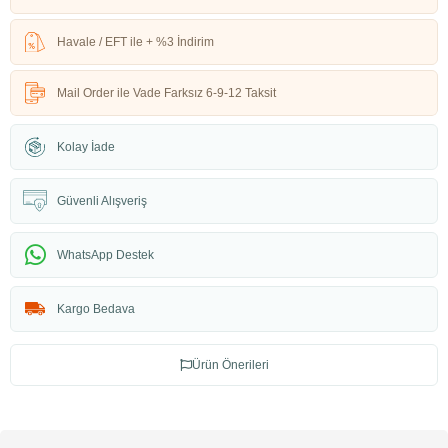
Havale / EFT ile + %3 İndirim
Mail Order ile Vade Farksız 6-9-12 Taksit
Kolay İade
Güvenli Alışveriş
WhatsApp Destek
Kargo Bedava
Ürün Önerileri