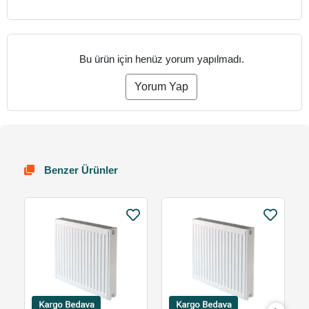
Bu ürün için henüz yorum yapılmadı.
Yorum Yap
Benzer Ürünler