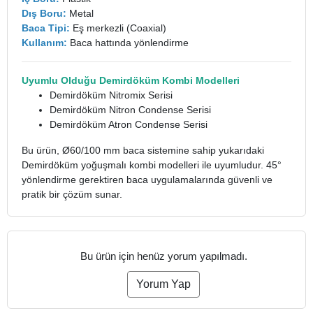
Dış Boru:
Metal
Baca Tipi:
Eş merkezli (Coaxial)
Kullanım:
Baca hattında yönlendirme
Uyumlu Olduğu Demirdöküm Kombi Modelleri
Demirdöküm Nitromix Serisi
Demirdöküm Nitron Condense Serisi
Demirdöküm Atron Condense Serisi
Bu ürün, Ø60/100 mm baca sistemine sahip yukarıdaki
Demirdöküm yoğuşmalı kombi modelleri ile uyumludur. 45°
yönlendirme gerektiren baca uygulamalarında güvenli ve
pratik bir çözüm sunar.
Bu ürün için henüz yorum yapılmadı.
Yorum Yap