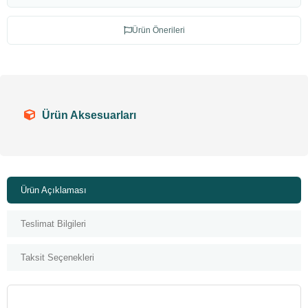
Ürün Önerileri
Ürün Aksesuarları
Ürün Açıklaması
Teslimat Bilgileri
Taksit Seçenekleri