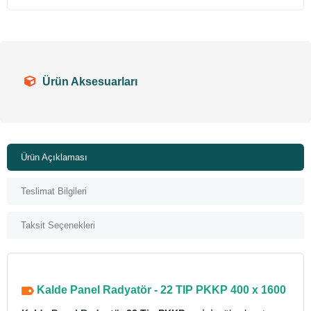
Ürün Aksesuarları
Ürün Açıklaması
Teslimat Bilgileri
Taksit Seçenekleri
Kalde Panel Radyatör - 22 TIP PKKP 400 x 1600