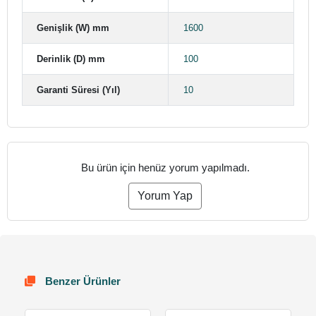
Genişlik (W) mm
1600
Derinlik (D) mm
100
Garanti Süresi (Yıl)
10
Bu ürün için henüz yorum yapılmadı.
Yorum Yap
Benzer Ürünler