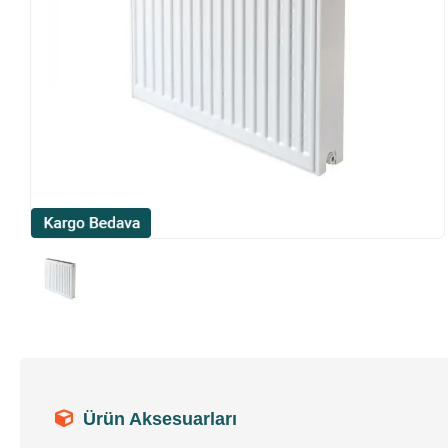
Ürün Aksesuarları