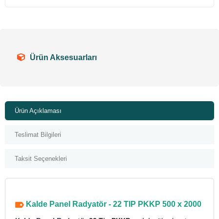
Ürün Aksesuarları
Ürün Açıklaması
Teslimat Bilgileri
Taksit Seçenekleri
Kalde Panel Radyatör - 22 TIP PKKP 500 x 2000