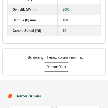
Genişlik (W) mm
2000
Derinlik (D) mm
100
Garanti Süresi (Yıl)
10
Bu ürün için henüz yorum yapılmadı.
Yorum Yap
Benzer Ürünler